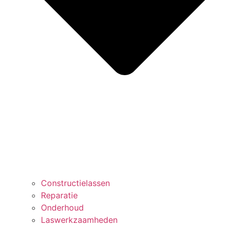
Constructielassen
Reparatie
Onderhoud
Laswerkzaamheden