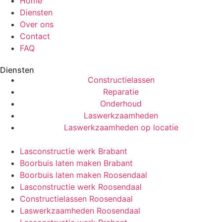
Home
Diensten
Over ons
Contact
FAQ
Diensten
Constructielassen
Reparatie
Onderhoud
Laswerkzaamheden
Laswerkzaamheden op locatie
Lasconstructie werk Brabant
Boorbuis laten maken Brabant
Boorbuis laten maken Roosendaal
Lasconstructie werk Roosendaal
Constructielassen Roosendaal
Laswerkzaamheden Roosendaal