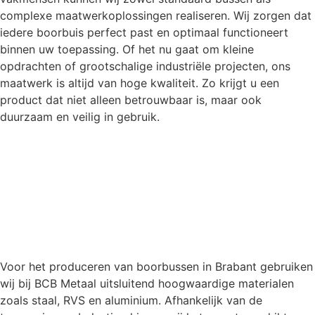
complexe maatwerkoplossingen realiseren. Wij zorgen dat
iedere boorbuis perfect past en optimaal functioneert
binnen uw toepassing. Of het nu gaat om kleine
opdrachten of grootschalige industriële projecten, ons
maatwerk is altijd van hoge kwaliteit. Zo krijgt u een
product dat niet alleen betrouwbaar is, maar ook
duurzaam en veilig in gebruik.
Voor het produceren van boorbussen in Brabant gebruiken
wij bij BCB Metaal uitsluitend hoogwaardige materialen
zoals staal, RVS en aluminium. Afhankelijk van de