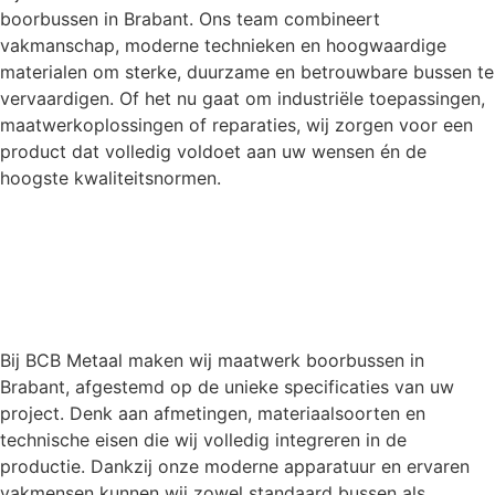
boorbussen in Brabant. Ons team combineert
vakmanschap, moderne technieken en hoogwaardige
materialen om sterke, duurzame en betrouwbare bussen te
vervaardigen. Of het nu gaat om industriële toepassingen,
maatwerkoplossingen of reparaties, wij zorgen voor een
product dat volledig voldoet aan uw wensen én de
hoogste kwaliteitsnormen.
Bij BCB Metaal maken wij maatwerk boorbussen in
Brabant, afgestemd op de unieke specificaties van uw
project. Denk aan afmetingen, materiaalsoorten en
technische eisen die wij volledig integreren in de
productie. Dankzij onze moderne apparatuur en ervaren
vakmensen kunnen wij zowel standaard bussen als