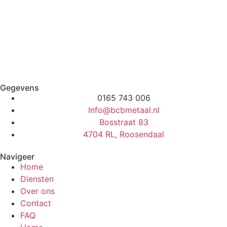
Gegevens
0165 743 006
Info@bcbmetaal.nl
Bosstraat 83
4704 RL, Roosendaal
Navigeer
Home
Diensten
Over ons
Contact
FAQ