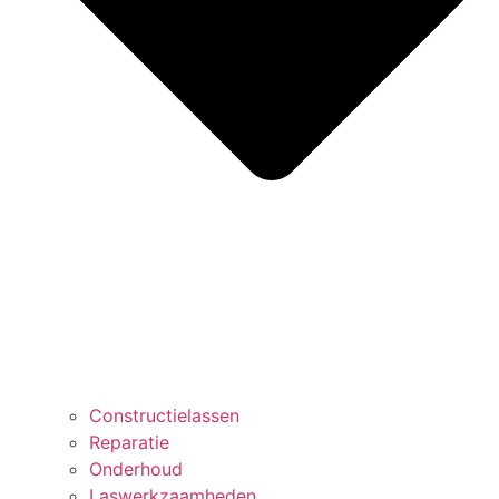
Constructielassen
Reparatie
Onderhoud
Laswerkzaamheden