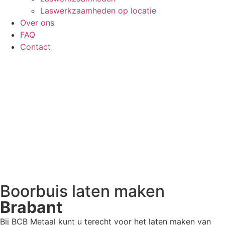
Laswerkzaamheden op locatie
Over ons
FAQ
Contact
Boorbuis laten maken
Brabant
Bij BCB Metaal kunt u terecht voor het laten maken van