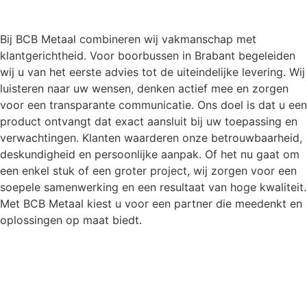
Bij BCB Metaal combineren wij vakmanschap met
klantgerichtheid. Voor boorbussen in Brabant begeleiden
wij u van het eerste advies tot de uiteindelijke levering. Wij
luisteren naar uw wensen, denken actief mee en zorgen
voor een transparante communicatie. Ons doel is dat u een
product ontvangt dat exact aansluit bij uw toepassing en
verwachtingen. Klanten waarderen onze betrouwbaarheid,
deskundigheid en persoonlijke aanpak. Of het nu gaat om
een enkel stuk of een groter project, wij zorgen voor een
soepele samenwerking en een resultaat van hoge kwaliteit.
Met BCB Metaal kiest u voor een partner die meedenkt en
oplossingen op maat biedt.