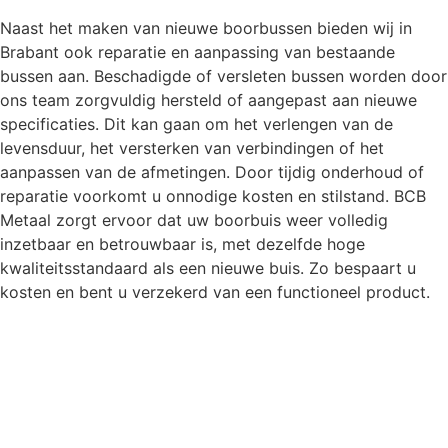
Naast het maken van nieuwe boorbussen bieden wij in
Brabant ook reparatie en aanpassing van bestaande
bussen aan. Beschadigde of versleten bussen worden door
ons team zorgvuldig hersteld of aangepast aan nieuwe
specificaties. Dit kan gaan om het verlengen van de
levensduur, het versterken van verbindingen of het
aanpassen van de afmetingen. Door tijdig onderhoud of
reparatie voorkomt u onnodige kosten en stilstand. BCB
Metaal zorgt ervoor dat uw boorbuis weer volledig
inzetbaar en betrouwbaar is, met dezelfde hoge
kwaliteitsstandaard als een nieuwe buis. Zo bespaart u
kosten en bent u verzekerd van een functioneel product.