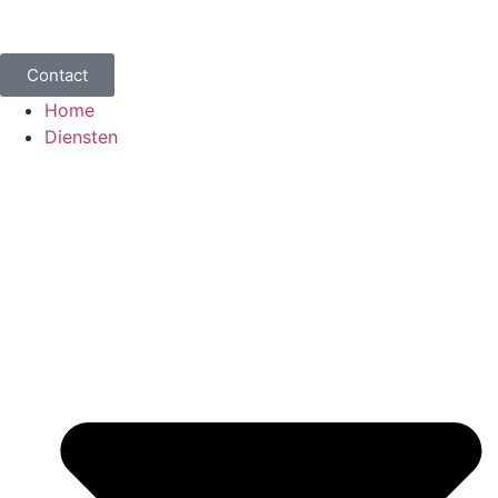
Contact
Home
Diensten