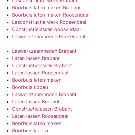
Lasconstructie werk Brabant
Boorbuis laten maken Brabant
Boorbuis laten maken Roosendaal
Lasconstructie werk Roosendaal
Constructielassen Roosendaal
Laswerkzaamheden Roosendaal
Laswerkzaamheden Brabant
Laten lassen Brabant
Constructielassen Brabant
Laten lassen Roosendaal
Boorbuis laten maken
Boorbuis kopen
Laswerkzaamheden Brabant
Laten lassen Brabant
Constructielassen Brabant
Laten lassen Roosendaal
Boorbuis laten maken
Boorbuis kopen