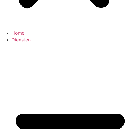
Home
Diensten