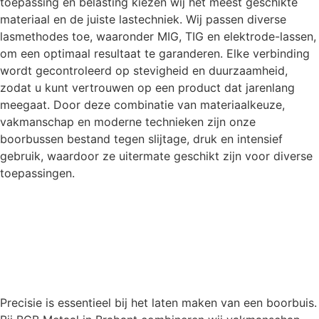
toepassing en belasting kiezen wij het meest geschikte
materiaal en de juiste lastechniek. Wij passen diverse
lasmethodes toe, waaronder MIG, TIG en elektrode-lassen,
om een optimaal resultaat te garanderen. Elke verbinding
wordt gecontroleerd op stevigheid en duurzaamheid,
zodat u kunt vertrouwen op een product dat jarenlang
meegaat. Door deze combinatie van materiaalkeuze,
vakmanschap en moderne technieken zijn onze
boorbussen bestand tegen slijtage, druk en intensief
gebruik, waardoor ze uitermate geschikt zijn voor diverse
toepassingen.
Precisie is essentieel bij het laten maken van een boorbuis.