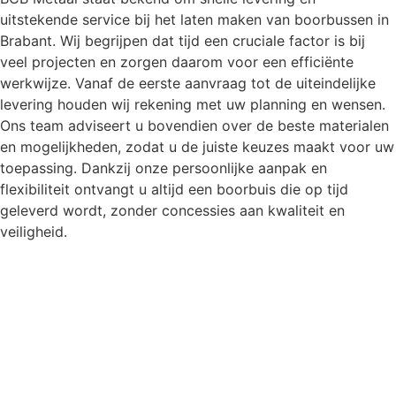
uitstekende service bij het laten maken van boorbussen in
Brabant. Wij begrijpen dat tijd een cruciale factor is bij
veel projecten en zorgen daarom voor een efficiënte
werkwijze. Vanaf de eerste aanvraag tot de uiteindelijke
levering houden wij rekening met uw planning en wensen.
Ons team adviseert u bovendien over de beste materialen
en mogelijkheden, zodat u de juiste keuzes maakt voor uw
toepassing. Dankzij onze persoonlijke aanpak en
flexibiliteit ontvangt u altijd een boorbuis die op tijd
geleverd wordt, zonder concessies aan kwaliteit en
veiligheid.